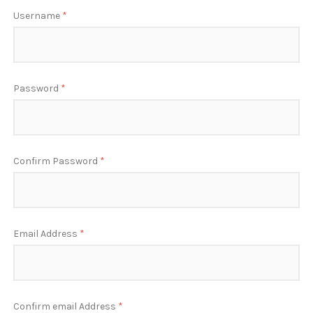
Username
*
Password
*
Confirm Password
*
Email Address
*
Confirm email Address
*