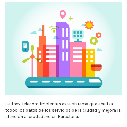
Cellnex Telecom implentan este sistema que analiza
todos los datos de los servicios de la ciudad y mejora la
atención al ciudadano en Barcelona.