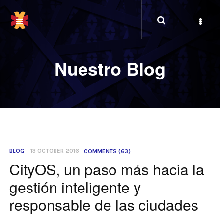
Nuestro Blog
BLOG
13 OCTOBER 2016
COMMENTS (63)
CityOS, un paso más hacia la
gestión inteligente y
responsable de las ciudades