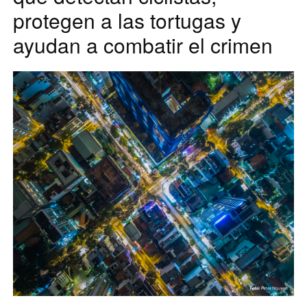
protegen a las tortugas y
ayudan a combatir el crimen