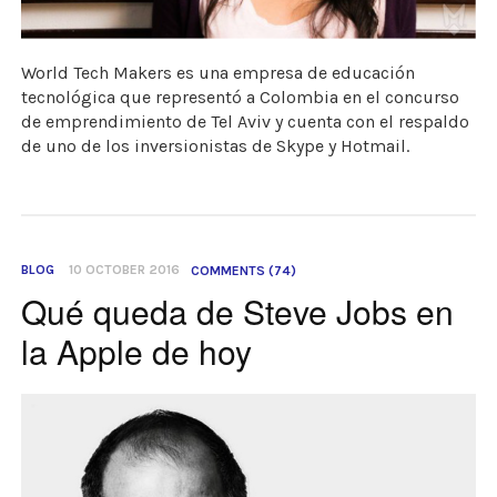
World Tech Makers es una empresa de educación
tecnológica que representó a Colombia en el concurso
de emprendimiento de Tel Aviv y cuenta con el respaldo
de uno de los inversionistas de Skype y Hotmail.
BLOG
10 OCTOBER 2016
COMMENTS (74)
Qué queda de Steve Jobs en
la Apple de hoy