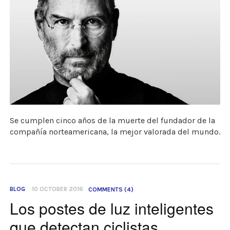
Se cumplen cinco años de la muerte del fundador de la
compañía norteamericana, la mejor valorada del mundo.
BLOG
10 OCTOBER 2016
COMMENTS (4)
Los postes de luz inteligentes
que detectan ciclistas,