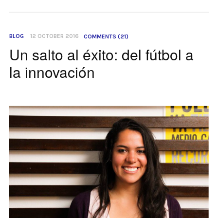
BLOG
12 OCTOBER 2016
COMMENTS (21)
Un salto al éxito: del fútbol a
la innovación