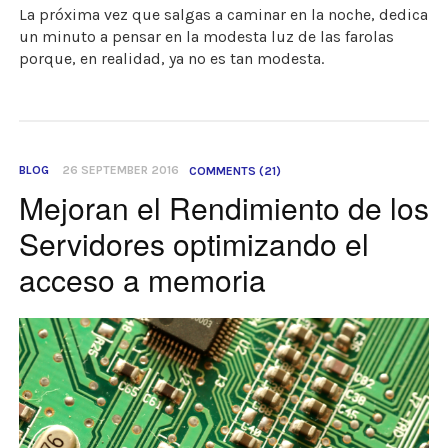
La próxima vez que salgas a caminar en la noche, dedica
un minuto a pensar en la modesta luz de las farolas
porque, en realidad, ya no es tan modesta.
BLOG
26 SEPTEMBER 2016
COMMENTS (21)
Mejoran el Rendimiento de los
Servidores optimizando el
acceso a memoria