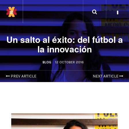
Un salto al éxito: del fútbol a
la innovación
BLOG
12 OCTOBER 2016
PREV ARTICLE
NEXT ARTICLE