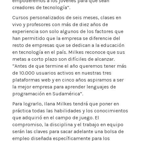
empoderemos a los jóvenes para que sean
creadores de tecnología”.
Cursos personalizados de seis meses, clases en
vivo y profesores con más de diez años de
experiencia son solo algunos de los factores que
han permitido que la empresa se diferencie del
resto de empresas que se dedican a la educación
en tecnología en el país. Milkes reconoce que sus
metas a corto plazo son difíciles de alcanzar.
“Antes de que termine el año queremos tener más
de 10.000 usuarios activos en nuestras tres
plataformas web y en cinco años aspiramos a ser
la mejor empresa para aprender lenguajes de
programación en Sudamérica”.
Para lograrlo, Ilana Milkes tendrá que poner en
práctica todas las habilidades y los conocimientos
que adquirió en el campo de juego. El
compromiso, la disciplina y el trabajo en equipo
serán las claves para sacar adelante una bolsa de
empleo diseñada específicamente para los