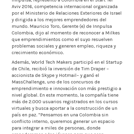
Aviv 2016, competencia internacional organizada
por el Ministerio de Relaciones Exteriores de Israel
y dirigida a los mejores emprendedores del
mundo. Mauricio Toro, Gerente (e) de Innpulsa
Colombia, dijo al momento de reconocer a Milkes
que emprendimientos como el suyo resuelven
problemas sociales y generen empleo, riqueza y
crecimiento económico.
Además, World Tech Makers participó en el Startup
de Chile, recibió la inversión de Tim Draper –
accionista de Skype y Hotmail– y ganó el
MassChallenge, uno de los concursos de
emprendimiento e innovación con más prestigio a
nivel global. En este momento, la compañía tiene
más de 2.000 usuarios registrados en los cursos
virtuales y busca aportar a la construcción de un
país en paz. “Pensamos en una Colombia sin
conflicto interno, queremos generar un espacio
para integrar a miles de personas, donde