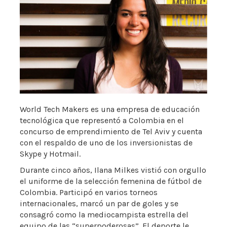
World Tech Makers es una empresa de educación
tecnológica que representó a Colombia en el
concurso de emprendimiento de Tel Aviv y cuenta
con el respaldo de uno de los inversionistas de
Skype y Hotmail.
Durante cinco años, Ilana Milkes vistió con orgullo
el uniforme de la selección femenina de fútbol de
Colombia. Participó en varios torneos
internacionales, marcó un par de goles y se
consagró como la mediocampista estrella del
equipo de las “superpoderosas”. El deporte le