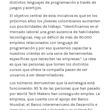
distintos lenguajes de programación a través de
juegos y acertijos.
El objetivo central de esta iniciativa es que en los
próximos años los jóvenes colombianos aumenten
sus posibilidades de trabajo. “Identificamos en el
mercado laboral una gran ausencia de habilidades
tecnológicas. Hay un déficit de más de 90.000
empleos relacionados con lenguaje de
programación y por eso queremos capacitar a
nuestros clientes en una serie de herramientas
específicas que necesitan las empresas”. La idea
es que las personas que tomen los distintos
cursos que ofrece la compañía pasen de ser
usuarios a ser desarrolladores.
Los números demuestran que la estrategia está
funcionando: 95 % de las personas que han pasado
por World Tech Makers han conseguido empleo. La
empresa, que cuenta con el apoyo del Banco
Mundial, el Banco Interamericano de Desarrollo e
Innpulsa, representó a Colombia en el Start Tel