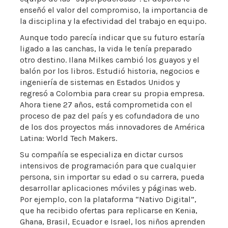
enseñó el valor del compromiso, la importancia de
la disciplina y la efectividad del trabajo en equipo.
Aunque todo parecía indicar que su futuro estaría
ligado a las canchas, la vida le tenía preparado
otro destino. Ilana Milkes cambió los guayos y el
balón por los libros. Estudió historia, negocios e
ingeniería de sistemas en Estados Unidos y
regresó a Colombia para crear su propia empresa.
Ahora tiene 27 años, está comprometida con el
proceso de paz del país y es cofundadora de uno
de los dos proyectos más innovadores de América
Latina: World Tech Makers.
Su compañía se especializa en dictar cursos
intensivos de programación para que cualquier
persona, sin importar su edad o su carrera, pueda
desarrollar aplicaciones móviles y páginas web.
Por ejemplo, con la plataforma “Nativo Digital”,
que ha recibido ofertas para replicarse en Kenia,
Ghana, Brasil, Ecuador e Israel, los niños aprenden