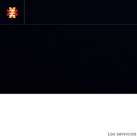
Los servicio