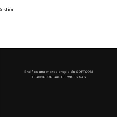
estión,
Braif es una marca propia de SOFTCOM
TECHNOLOGICAL SERVICES SAS