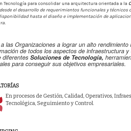
n Tecnología para consolidar una arquitectura orientada a la
O
desde el desarrollo de requerimientos funcionales y técnicos
disponibilidad hasta el diseño e implementación de aplicacio
ra.
 las Organizaciones a lograr un alto rendimiento
rmación de todos los aspectos de infraestructura y
e diferentes
herramien
Soluciones de Tecnología,
les para conseguir sus objetivos empresariales.
TORÍAS
En procesos de Gestión, Calidad, Operativos, Infrae
Tecnológica, Seguimiento y Control.