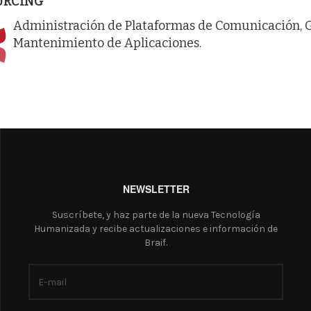
URCING
Administración de Plataformas de Comunicación, G
Mantenimiento de Aplicaciones.
NEWSLETTER
Suscríbete, y haz parte de la nueva Tecnología
Humanizada y recibe actualizaciones e información de
Braif.