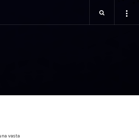
una vasta