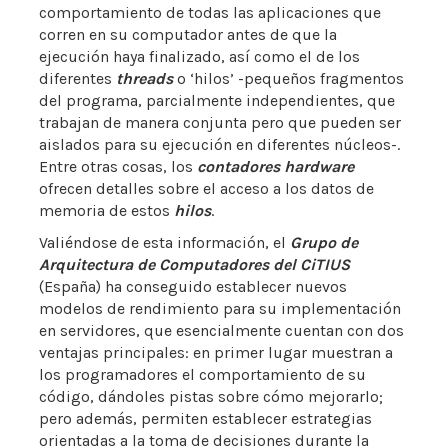
comportamiento de todas las aplicaciones que
corren en su computador antes de que la
ejecución haya finalizado, así como el de los
diferentes
threads
o ‘hilos’ -pequeños fragmentos
del programa, parcialmente independientes, que
trabajan de manera conjunta pero que pueden ser
aislados para su ejecución en diferentes núcleos-.
Entre otras cosas, los
contadores hardware
ofrecen detalles sobre el acceso a los datos de
memoria de estos
hilos
.
Valiéndose de esta información, el
Grupo de
Arquitectura de Computadores del CiTIUS
(España) ha conseguido establecer nuevos
modelos de rendimiento para su implementación
en servidores, que esencialmente cuentan con dos
ventajas principales: en primer lugar muestran a
los programadores el comportamiento de su
código, dándoles pistas sobre cómo mejorarlo;
pero además, permiten establecer estrategias
orientadas a la toma de decisiones durante la