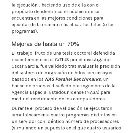
la ejecución-, haciendo uso de ella con el
propósito de identificar el núcleo que se
encuentra en las mejores condiciones para
ejecutar de la manera más eficaz los hilos (o los
programas).
Mejoras de hasta un 70%
El trabajo, fruto de una tesis doctoral defendida
recientemente en el CiTIUS por el investigador
Oscar García, fue validado tras evaluar la precisión
del sistema de migración de hilos con ensayos
basados en los
NAS Parallel Benchmarks
, un
banco de pruebas diseñado por ingenieros de la
Agencia Espacial Estadounidense (NASA) para
medir el rendimiento de los computadores.
Durante el proceso de validación se ejecutaron
simultáneamente cuatro programas distintos en
un servidor con idéntico número de procesadores
(simulando un supuesto en el que cuatro usuarios