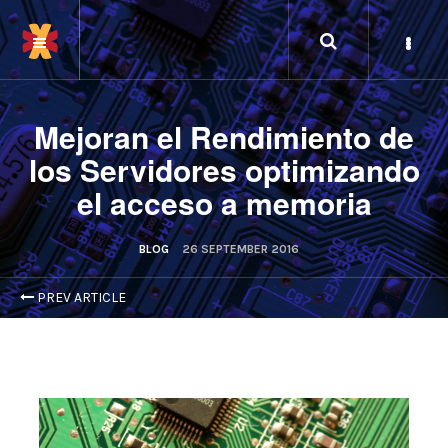
Mejoran el Rendimiento de
los Servidores optimizando
el acceso a memoria
BLOG
26 SEPTEMBER 2016
PREV ARTICLE