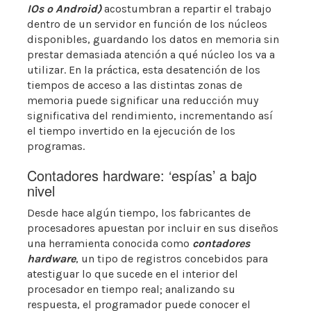
IOs o Android)
acostumbran a repartir el trabajo
dentro de un servidor en función de los núcleos
disponibles, guardando los datos en memoria sin
prestar demasiada atención a qué núcleo los va a
utilizar. En la práctica, esta desatención de los
tiempos de acceso a las distintas zonas de
memoria puede significar una reducción muy
significativa del rendimiento, incrementando así
el tiempo invertido en la ejecución de los
programas.
Contadores hardware: ‘espías’ a bajo
nivel
Desde hace algún tiempo, los fabricantes de
procesadores apuestan por incluir en sus diseños
una herramienta conocida como
contadores
hardware
, un tipo de registros concebidos para
atestiguar lo que sucede en el interior del
procesador en tiempo real; analizando su
respuesta, el programador puede conocer el