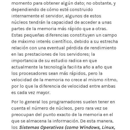
momento para obtener algún dato; no obstante, y
dependiendo de cómo esté construido
internamente el servidor, algunos de estos
núcleos tendrán la capacidad de acceder a unas
partes de la memoria más rápido que a otras.
Estas pequeñas diferencias constituyen un campo
de máximo interés científico, debido a su estrecha
relación con una eventual pérdida de rendimiento
en las prestaciones de los servidores; la
importancia de su estudio radica en que
actualmente la tecnología facilita año a año que
los procesadores sean más rápidos, pero la
velocidad de la memoria no crece al mismo ritmo,
por lo que la diferencia de velocidad entre ambas
es cada vez mayor.
Por lo general los programadores suelen tener en
cuenta el número de núcleos, pero rara vez se
preocupan del punto exacto de la memoria en el
que se almacena la información. De esta manera,
los
Sistemas Operativos (como Windows, Linux,