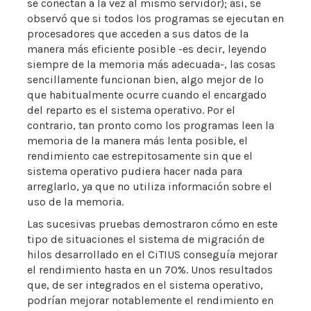
se conectan a la vez al mismo servidor); así, se
observó que si todos los programas se ejecutan en
procesadores que acceden a sus datos de la
manera más eficiente posible -es decir, leyendo
siempre de la memoria más adecuada-, las cosas
sencillamente funcionan bien, algo mejor de lo
que habitualmente ocurre cuando el encargado
del reparto es el sistema operativo. Por el
contrario, tan pronto como los programas leen la
memoria de la manera más lenta posible, el
rendimiento cae estrepitosamente sin que el
sistema operativo pudiera hacer nada para
arreglarlo, ya que no utiliza información sobre el
uso de la memoria.
Las sucesivas pruebas demostraron cómo en este
tipo de situaciones el sistema de migración de
hilos desarrollado en el CiTIUS conseguía mejorar
el rendimiento hasta en un 70%. Unos resultados
que, de ser integrados en el sistema operativo,
podrían mejorar notablemente el rendimiento en