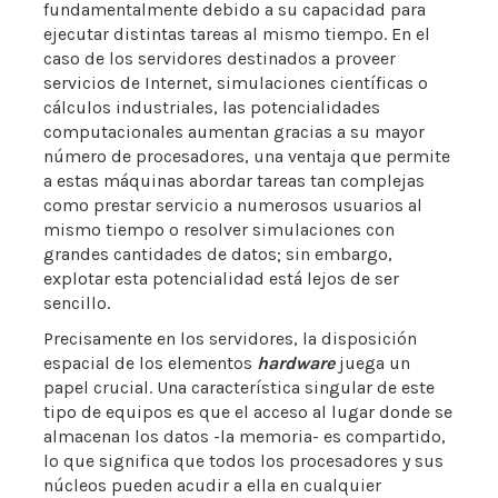
fundamentalmente debido a su capacidad para
ejecutar distintas tareas al mismo tiempo. En el
caso de los servidores destinados a proveer
servicios de Internet, simulaciones científicas o
cálculos industriales, las potencialidades
computacionales aumentan gracias a su mayor
número de procesadores, una ventaja que permite
a estas máquinas abordar tareas tan complejas
como prestar servicio a numerosos usuarios al
mismo tiempo o resolver simulaciones con
grandes cantidades de datos; sin embargo,
explotar esta potencialidad está lejos de ser
sencillo.
Precisamente en los servidores, la disposición
espacial de los elementos
hardware
juega un
papel crucial. Una característica singular de este
tipo de equipos es que el acceso al lugar donde se
almacenan los datos -la memoria- es compartido,
lo que significa que todos los procesadores y sus
núcleos pueden acudir a ella en cualquier