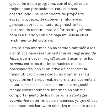
ejecución de un programa, con el objetivo de
mejorar sus prestaciones. Para ello han
desarrollado una herramienta de propósito
específico, capaz de obtener la información
generada por los contadores y mostrar los
patrones de rendimiento, de forma muy cómoda
para el usuario y con una baja influencia en el
rendimiento del sistema.
Esta misma información ha servido también a los
científicos para crear un sistema de
migración de
hilos
, que mueve (‘migra’) automáticamente los
threads
entre los distintos núcleos de los
procesadores, con el objetivo de encontrar la
mejor ubicación para cada uno y optimizar su
ejecución en tiempo real, de forma transparente al
usuario. En esencia, este sistema de migración
recoge constantemente información sobre el
comportamiento de los hilos -una estrategia
económica
en términos de eficiencia, ya que el uso
de contadores hardware ralentiza menos de un 2%