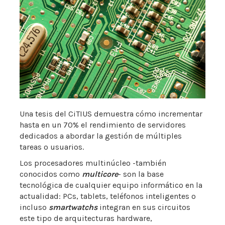
Una tesis del CiTIUS demuestra cómo incrementar
hasta en un 70% el rendimiento de servidores
dedicados a abordar la gestión de múltiples
tareas o usuarios.
Los procesadores multinúcleo -también
conocidos como
multicore
- son la base
tecnológica de cualquier equipo informático en la
actualidad: PCs, tablets, teléfonos inteligentes o
incluso
smartwatchs
integran en sus circuitos
este tipo de arquitecturas hardware,